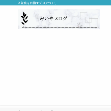
収益化を目指すブログづくり