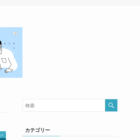
カテゴリー
くり