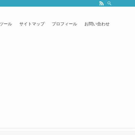
ツール
サイトマップ
プロフィール
お問い合わせ