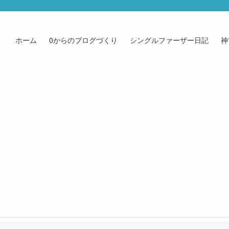
ホーム
0からのブログづくり
シングルファーザー日記
神