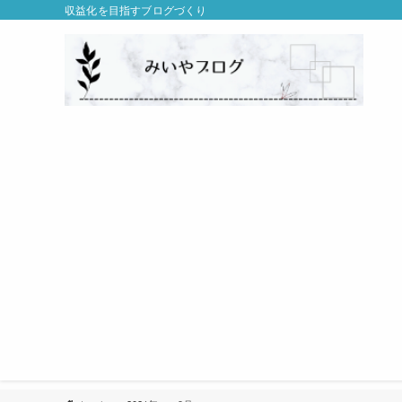
収益化を目指すブログづくり