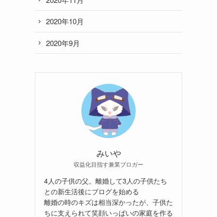
2020年10月
2020年9月
みいや
収益化目指す兼業ブロガー
4人の子供の父。離婚して3人の子供たち
との新生活後にブログを始める
離婚の時のキズは相当深かったが、子供た
ちに支えられて笑顔いっぱいの家庭を作る