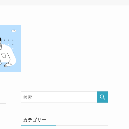
カテゴリー