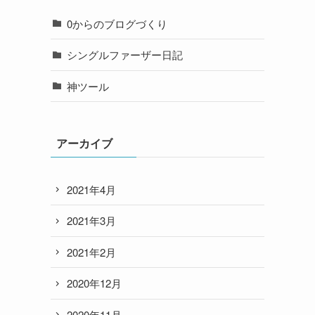
0からのブログづくり
シングルファーザー日記
神ツール
アーカイブ
2021年4月
2021年3月
2021年2月
2020年12月
2020年11月