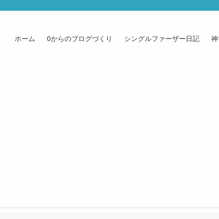
ホーム
0からのブログづくり
シングルファーザー日記
神