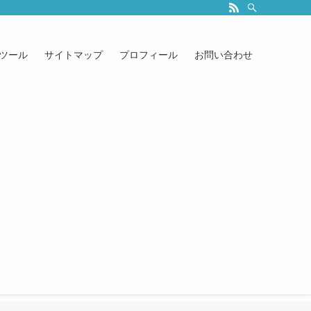
ツール
サイトマップ
プロフィール
お問い合わせ