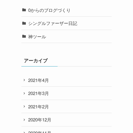
0からのブログづくり
シングルファーザー日記
神ツール
アーカイブ
2021年4月
2021年3月
2021年2月
2020年12月
2020年11月