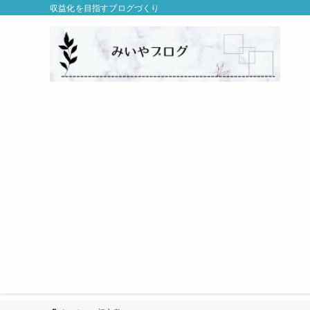
収益化を目指すブログづくり