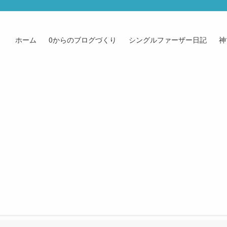
ホーム
0からのブログづくり
シングルファーザー日記
神