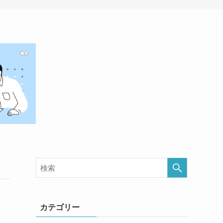
カテゴリー