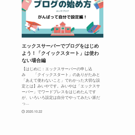
エックスサーバーでブログをはじめ
よう！「クイックスタート」は使わ
ない場合編
【はじめに：エックスサーバーの申し込
み 「クイックスタート」のありがたみと
「あえて使わないこと」でわかった大切な設
定とは】みいやです。みいやは「エックスサ
ーバー」でワードプレスをはじめたんです
が、いろいろ設定は自分でやってみたい派だ
っ...
2020.10.22