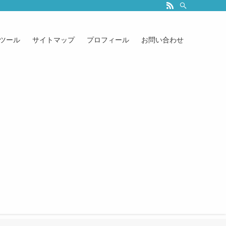
ツール
サイトマップ
プロフィール
お問い合わせ