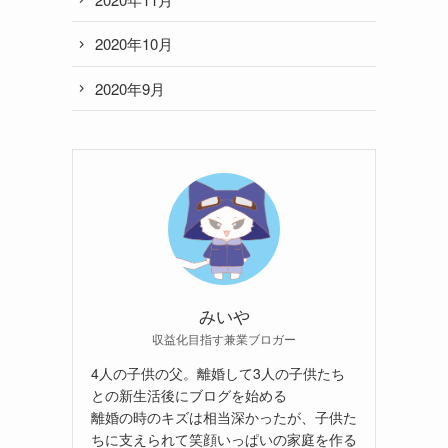
2020年10月
2020年9月
みいや
収益化目指す兼業ブロガー
4人の子供の父。離婚して3人の子供たち
との新生活後にブログを始める
離婚の時のキズは相当深かったが、子供た
ちに支えられて笑顔いっぱいの家庭を作る