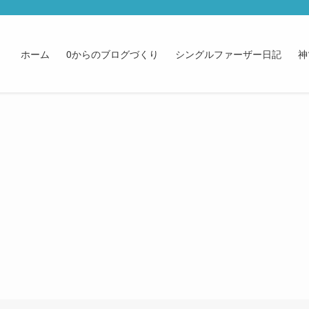
ホーム
0からのブログづくり
シングルファーザー日記
神