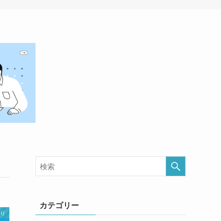
カテゴリー
くり