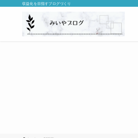
収益化を目指すブログづくり