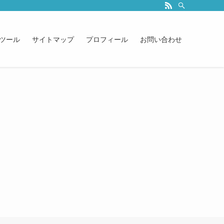
ツール
サイトマップ
プロフィール
お問い合わせ