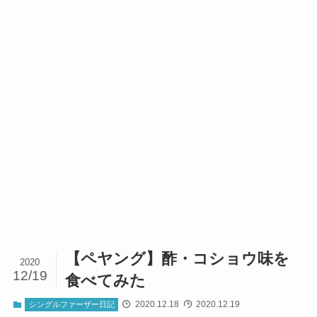
【ペヤング】酢・コショウ味を
2020
12/19
食べてみた
2020.12.18
2020.12.19
シングルファーザー日記