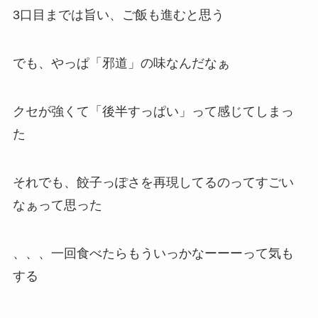
3口目までは旨い、ご飯も進むと思う
でも、やっぱ「邪道」の味なんだなぁ
クセが強くて「後半すっぱい」って感じてしまっ
た
それでも、餃子っぽさを再現してるのってすごい
なぁって思った
、、、一回食べたらもういっかなーーーって気も
する