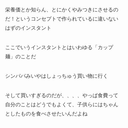
栄養価とか知らん、とにかくやみつきにさせるの
だ！というコンセプトで作られているに違いない
はずのインスタント
ここでいうインスタントとはいわゆる「カップ
麺」のことだ
シンパパみいやはしょっちゅう買い物に行く
そして買いすぎるのだが、、、、やっぱ食費って
自分のことはどうでもよくて、子供らにはちゃん
としたものを食べさせたいんだよね