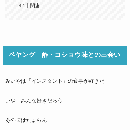
関連
ペヤング 酢・コショウ味との出会い
みいやは「インスタント」の食事が好きだ
いや、みんな好きだろう
あの味はたまらん