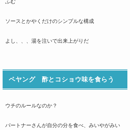
ふむ
ソースとかやくだけのシンプルな構成
よし、、、湯を注いで出来上がりだ
ペヤング 酢とコショウ味を食らう
ウチのルールなのか？
パートナーさんが自分の分を食べ、みいやがみい