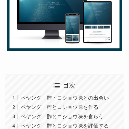
目次
ペヤング 酢・コショウ味との出会い
ペヤング 酢とコショウ味を作る
ペヤング 酢とコショウ味を食らう
ペヤング 酢とコショウ味を評価する