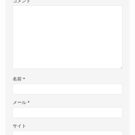
コメント
名前
*
メール
*
サイト