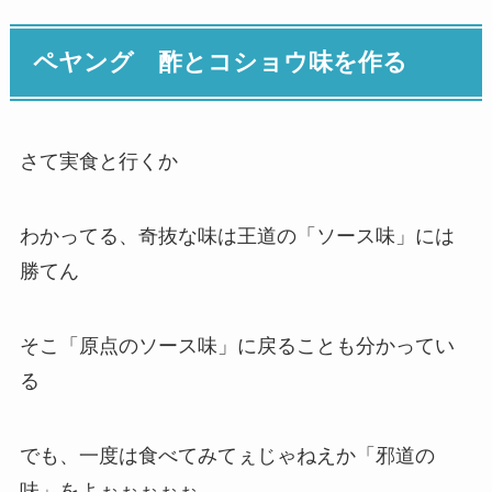
ペヤング 酢とコショウ味を作る
さて実食と行くか
わかってる、奇抜な味は王道の「ソース味」には
勝てん
そこ「原点のソース味」に戻ることも分かってい
る
でも、一度は食べてみてぇじゃねえか「邪道の
味」をよぉぉぉぉぉ