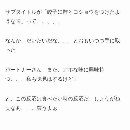
サブタイトルが「餃子に酢とコショウをつけたよ
うな味」って、、、、、
なんか、だいたいだな、、、とおもいつつ手に取
った
パートナーさん「また、アホな味に興味持
つ、、、私も味見はするけど」
と、この反応は食べたい時の反応だ、しょうがね
ぇなあ、、、買うよぉ