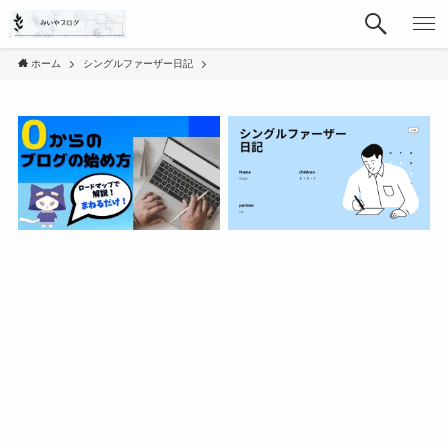
ホーム
シングルファーザー日記