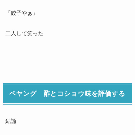
「餃子やぁ」
二人して笑った
ペヤング 酢とコショウ味を評価する
結論