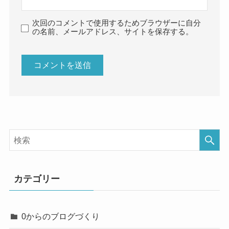
次回のコメントで使用するためブラウザーに自分
の名前、メールアドレス、サイトを保存する。
カテゴリー
0からのブログづくり