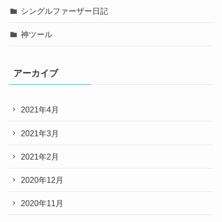
シングルファーザー日記
神ツール
アーカイブ
2021年4月
2021年3月
2021年2月
2020年12月
2020年11月