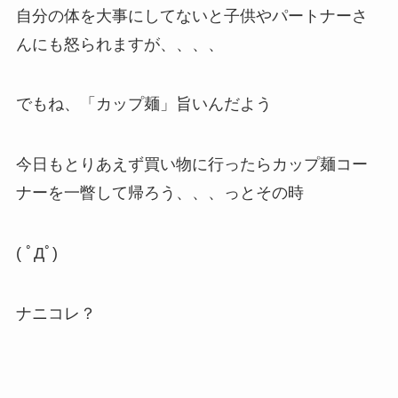
自分の体を大事にしてないと子供やパートナーさ
んにも怒られますが、、、、
でもね、「カップ麺」旨いんだよう
今日もとりあえず買い物に行ったらカップ麺コー
ナーを一瞥して帰ろう、、、っとその時
( ﾟДﾟ)
ナニコレ？