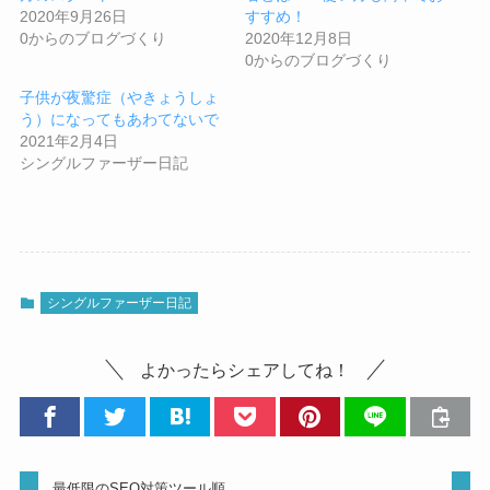
2020年9月26日
すすめ！
0からのブログづくり
2020年12月8日
0からのブログづくり
子供が夜驚症（やきょうしょ
う）になってもあわてないで
2021年2月4日
シングルファーザー日記
シングルファーザー日記
よかったらシェアしてね！
最低限のSEO対策ツール順