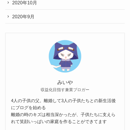
2020年10月
2020年9月
みいや
収益化目指す兼業ブロガー
4人の子供の父。離婚して3人の子供たちとの新生活後
にブログを始める
離婚の時のキズは相当深かったが、子供たちに支えら
れて笑顔いっぱいの家庭を作ることができてます